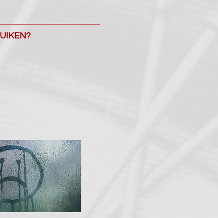
RUIKEN?