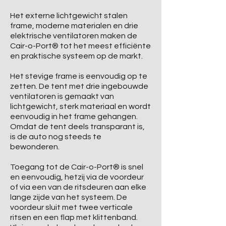
Het externe lichtgewicht stalen
frame, moderne materialen en drie
elektrische ventilatoren maken de
Cair-o-Port® tot het meest efficiënte
en praktische systeem op de markt.
Het stevige frame is eenvoudig op te
zetten. De tent met drie ingebouwde
ventilatoren is gemaakt van
lichtgewicht, sterk materiaal en wordt
eenvoudig in het frame gehangen.
Omdat de tent deels transparant is,
is de auto nog steeds te
bewonderen.
Toegang tot de Cair-o-Port® is snel
en eenvoudig, hetzij via de voordeur
of via een van de ritsdeuren aan elke
lange zijde van het systeem. De
voordeur sluit met twee verticale
ritsen en een flap met klittenband.