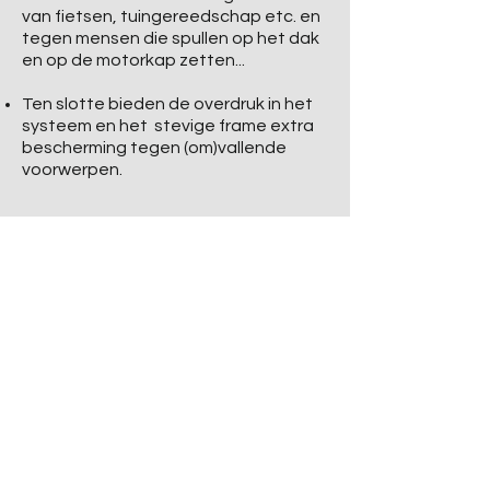
van fietsen, tuingereedschap etc. en
tegen mensen die spullen op het dak
en op de motorkap zetten...
Ten slotte bieden de overdruk in het
systeem en het stevige frame extra
bescherming tegen (om)vallende
voorwerpen.