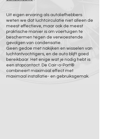
Uit eigen ervaring als autoliefhebbers
weten we dat luchtcirculatie niet alleen de
meest effectieve, maar ook de meest
praktische manier is om voertuigen te
beschermen tegen de verwoestende
gevolgen van condensatie.
Geen gedoe met nakijken en wisselen van
luchtontvochtigers, en de auto blijft goed
bereikbaar. Het enige wat je nodig hebt is
een stopcontact. De Cair-o-Port®
combineert maximaal effect met
maximaal installatie- en gebruiksgemak.